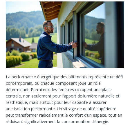
La performance énergétique des bâtiments représente un défi
contemporain, où chaque composant joue un rôle
déterminant. Parmi eux, les fenêtres occupent une place
centrale, non seulement pour l’apport de lumière naturelle et
l’esthétique, mais surtout pour leur capacité à assurer
une
isolation performante. Un vitrage de qualité supérieure
peut transformer radicalement le confort d’un espace, tout en
réduisant significativement la consommation d’énergie.