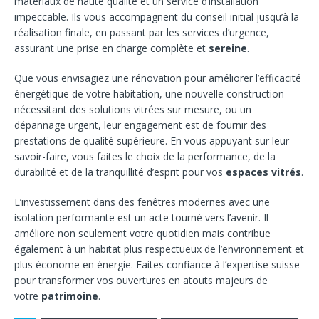
matériaux de haute qualité et un service d’installation
impeccable. Ils vous accompagnent du conseil initial jusqu’à la
réalisation finale, en passant par les services d’urgence,
assurant une prise en charge complète et
sereine
.
Que vous envisagiez une rénovation pour améliorer l’efficacité
énergétique de votre habitation, une nouvelle construction
nécessitant des solutions vitrées sur mesure, ou un
dépannage urgent, leur engagement est de fournir des
prestations de qualité supérieure. En vous appuyant sur leur
savoir-faire, vous faites le choix de la performance, de la
durabilité et de la tranquillité d’esprit pour vos
espaces vitrés
.
L’investissement dans des fenêtres modernes avec une
isolation performante est un acte tourné vers l’avenir. Il
améliore non seulement votre quotidien mais contribue
également à un habitat plus respectueux de l’environnement et
plus économe en énergie. Faites confiance à l’expertise suisse
pour transformer vos ouvertures en atouts majeurs de
votre
patrimoine
.