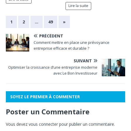
Lire la suite
1
2
…
49
»
PRÉCÉDENT
Comment mettre en place une prévoyance
entreprise efficace et durable ?
SUIVANT
Optimiser la croissance d’une entreprise moderne
avec Le Bon Investisseur
SOYEZ LE PREMIER À COMMENTER
Poster un Commentaire
Vous devez
vous connecter
pour publier un commentaire.