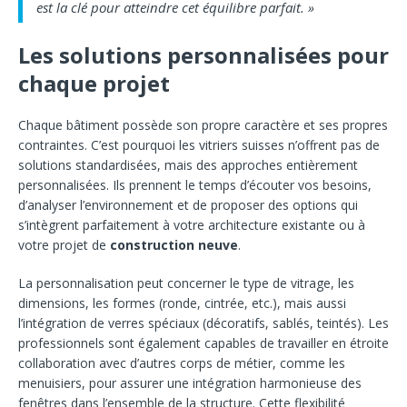
est la clé pour atteindre cet équilibre parfait. »
Les solutions personnalisées pour
chaque projet
Chaque bâtiment possède son propre caractère et ses propres
contraintes. C’est pourquoi les vitriers suisses n’offrent pas de
solutions standardisées, mais des approches entièrement
personnalisées. Ils prennent le temps d’écouter vos besoins,
d’analyser l’environnement et de proposer des options qui
s’intègrent parfaitement à votre architecture existante ou à
votre projet de
construction neuve
.
La personnalisation peut concerner le type de vitrage, les
dimensions, les formes (ronde, cintrée, etc.), mais aussi
l’intégration de verres spéciaux (décoratifs, sablés, teintés). Les
professionnels sont également capables de travailler en étroite
collaboration avec d’autres corps de métier, comme les
menuisiers, pour assurer une intégration harmonieuse des
fenêtres dans l’ensemble de la structure. Cette flexibilité