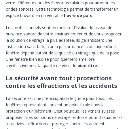
verre différentes ou des films intercalaires pour amortir les
ondes sonores. Cette technologie permet de transformer un
espace bruyant en un véritable
havre de paix
.
Les professionnels sont en mesure d’évaluer le niveau de
nuisance sonore de votre environnement et de vous proposer
la solution de vitrage la plus adaptée. Ils garantissent une
installation sans faille, car la performance acoustique d’une
fenêtre dépend autant de la qualité du vitrage que de la pose.
Une fenêtre bien isolée phoniquement améliore
significativement la qualité de vie et le
bien-être
.
La sécurité avant tout : protections
contre les effractions et les accidents
La sécurité est une préoccupation légitime pour tous. Les
fenêtres représentent souvent un point faible dans la
protection d’un bâtiment. C’est pourquoi les vitriers suisses
proposent des solutions de vitrage renforcé pour dissuader les
tentatives d’effraction et protéger contre les accidents