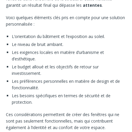
garantit un résultat final qui dépasse les
attentes
.
Voici quelques éléments clés pris en compte pour une solution
personnalisée :
L’orientation du bâtiment et l’exposition au soleil.
Le niveau de bruit ambiant.
Les exigences locales en matière d’urbanisme et
d’esthétique.
Le budget alloué et les objectifs de retour sur
investissement.
Les préférences personnelles en matière de design et de
fonctionnalité.
Les besoins spécifiques en termes de sécurité et de
protection.
Ces considérations permettent de créer des fenêtres qui ne
sont pas seulement fonctionnelles, mais qui contribuent
également à l’identité et au confort de votre espace.