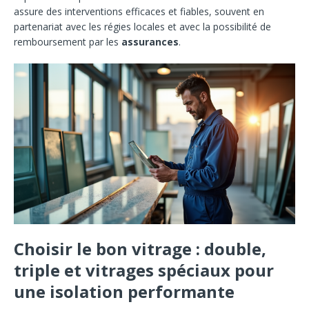
assure des interventions efficaces et fiables, souvent en
partenariat avec les régies locales et avec la possibilité de
remboursement par les
assurances
.
Choisir le bon vitrage : double,
triple et vitrages spéciaux pour
une isolation performante