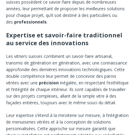
suisses possèdent ce savoir-faire depuis de nombreuses
années, leur permettant de proposer les meilleures solutions
pour chaque projet, qu’il soit destiné à des particuliers ou
des
professionnels
.
Expertise et savoir-faire traditionnel
au service des innovations
Les vitriers suisses combinent un savoir-faire artisanal,
transmis de génération en génération, avec une connaissance
approfondie des dernières innovations technologiques. Cette
double compétence leur permet de concevoir des parois
vitrées avec une
précision
inégalée, en respectant l’esthétique
et l’intégrité de chaque intérieur. Ils sont capables de travailler
sur des projets complexes, allant de la simple vitre à des
façades entières, toujours avec le même souci du détail.
Leur expertise s’étend à la miroiterie sur mesure, à l’intégration
de menuiseries vitrées et à la conception de solutions
personnalisées. Cette approche sur mesure garantit que