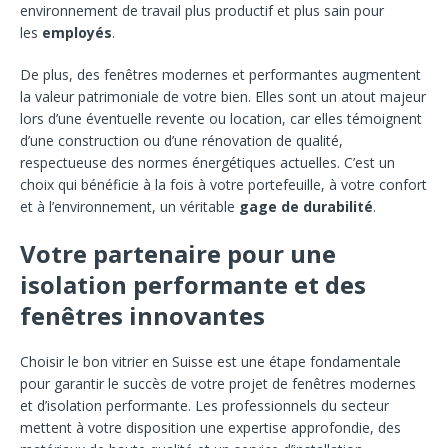
environnement de travail plus productif et plus sain pour
les
employés
.
De plus, des fenêtres modernes et performantes augmentent
la valeur patrimoniale de votre bien. Elles sont un atout majeur
lors d’une éventuelle revente ou location, car elles témoignent
d’une construction ou d’une rénovation de qualité,
respectueuse des normes énergétiques actuelles. C’est un
choix qui bénéficie à la fois à votre portefeuille, à votre confort
et à l’environnement, un véritable
gage de durabilité
.
Votre partenaire pour une
isolation performante et des
fenêtres innovantes
Choisir le bon vitrier en Suisse est une étape fondamentale
pour garantir le succès de votre projet de fenêtres modernes
et d’isolation performante. Les professionnels du secteur
mettent à votre disposition une expertise approfondie, des