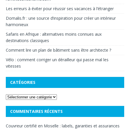
Les erreurs à éviter pour réussir ses vacances à l’étranger
Domalis.fr : une source d’inspiration pour créer un intérieur
harmonieux
Safaris en Afrique : alternatives moins connues aux
destinations classiques
Comment lire un plan de bâtiment sans être architecte ?
Vélo : comment corriger un dérailleur qui passe mal les
vitesses
CATÉGORIES
COMMENTAIRES RÉCENTS
Couvreur certifié en Moselle : labels, garanties et assurances