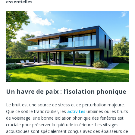
essentielles
.
Un havre de paix : l’isolation phonique
Le bruit est une source de stress et de perturbation majeure.
Que ce soit le trafic routier, les
activités
urbaines ou les bruits
de voisinage, une bonne isolation phonique des fenêtres est
cruciale pour préserver la quiétude intérieure. Les vitrages
acoustiques sont spécialement conçus avec des épaisseurs de