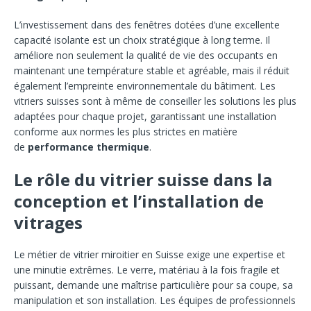
L’investissement dans des fenêtres dotées d’une excellente
capacité isolante est un choix stratégique à long terme. Il
améliore non seulement la qualité de vie des occupants en
maintenant une température stable et agréable, mais il réduit
également l’empreinte environnementale du bâtiment. Les
vitriers suisses sont à même de conseiller les solutions les plus
adaptées pour chaque projet, garantissant une installation
conforme aux normes les plus strictes en matière
de
performance thermique
.
Le rôle du vitrier suisse dans la
conception et l’installation de
vitrages
Le métier de vitrier miroitier en Suisse exige une expertise et
une minutie extrêmes. Le verre, matériau à la fois fragile et
puissant, demande une maîtrise particulière pour sa coupe, sa
manipulation et son installation. Les équipes de professionnels