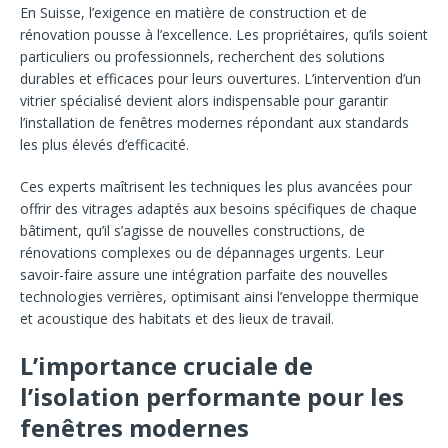
En Suisse, l’exigence en matière de construction et de
rénovation pousse à l’excellence. Les propriétaires, qu’ils soient
particuliers ou professionnels, recherchent des solutions
durables et efficaces pour leurs ouvertures. L’intervention d’un
vitrier spécialisé devient alors indispensable pour garantir
l’installation de fenêtres modernes répondant aux standards
les plus élevés d’efficacité.
Ces experts maîtrisent les techniques les plus avancées pour
offrir des vitrages adaptés aux besoins spécifiques de chaque
bâtiment, qu’il s’agisse de nouvelles constructions, de
rénovations complexes ou de dépannages urgents. Leur
savoir-faire assure une intégration parfaite des nouvelles
technologies verrières, optimisant ainsi l’enveloppe thermique
et acoustique des habitats et des lieux de travail.
L’importance cruciale de
l’isolation performante pour les
fenêtres modernes