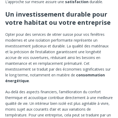
L’approche sur mesure assure une
satisfaction
durable.
Un investissement durable pour
votre habitat ou votre entreprise
Opter pour des services de vitrier suisse pour vos fenêtres
modernes et une isolation performante représente un
investissement judicieux et durable. La qualité des matériaux
et la précision de l’installation garantissent une longévité
accrue de vos ouvertures, réduisant ainsi les besoins en
maintenance et en remplacement prématuré. Cet
investissement se traduit par des économies significatives sur
le long terme, notamment en matière de
consommation
énergétique
.
Au-delà des aspects financiers, l’amélioration du confort
thermique et acoustique contribue directement à une meilleure
qualité de vie. Un intérieur bien isolé est plus agréable à vivre,
moins sujet aux courants d’air et aux variations de
température. Pour une entreprise, cela peut se traduire par un