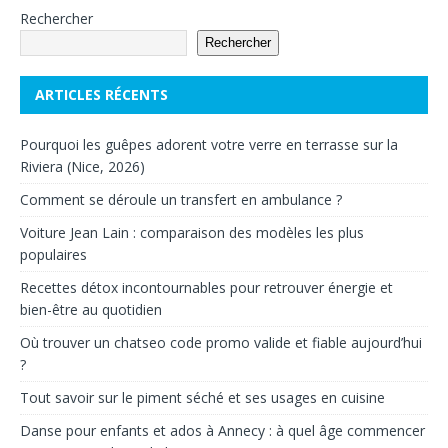
Rechercher
Rechercher
ARTICLES RÉCENTS
Pourquoi les guêpes adorent votre verre en terrasse sur la
Riviera (Nice, 2026)
Comment se déroule un transfert en ambulance ?
Voiture Jean Lain : comparaison des modèles les plus
populaires
Recettes détox incontournables pour retrouver énergie et
bien-être au quotidien
Où trouver un chatseo code promo valide et fiable aujourd’hui
?
Tout savoir sur le piment séché et ses usages en cuisine
Danse pour enfants et ados à Annecy : à quel âge commencer