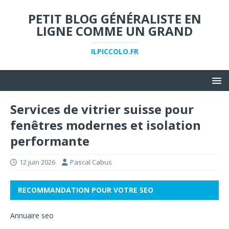
PETIT BLOG GÉNÉRALISTE EN
LIGNE COMME UN GRAND
ILPICCOLO.FR
Services de vitrier suisse pour
fenêtres modernes et isolation
performante
12 juin 2026
Pascal Cabus
RECOMMANDATION POUR VOTRE SEO
Annuaire seo