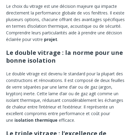
Le choix du vitrage est une décision majeure qui impacte
directement la performance globale de vos fenêtres. Il existe
plusieurs options, chacune offrant des avantages spécifiques
en termes d’isolation thermique, acoustique ou de sécurité.
Comprendre leurs particularités aide à prendre une décision
éclairée pour votre
projet
.
Le double vitrage : la norme pour une
bonne isolation
Le double vitrage est devenu le standard pour la plupart des
constructions et rénovations. Il est composé de deux feuilles
de verre séparées par une lame d’air ou de gaz (argon,
krypton) inerte. Cette lame d’air ou de gaz agit comme un
isolant thermique, réduisant considérablement les échanges
de chaleur entre l’intérieur et l’extérieur. Il représente un
excellent compromis entre performance et coût pour
une
isolation thermique
efficace.
Le triple vitrage : l’excellence de