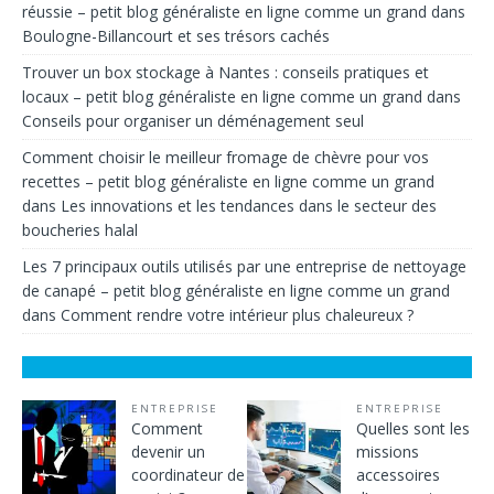
réussie – petit blog généraliste en ligne comme un grand
dans
Boulogne-Billancourt et ses trésors cachés
Trouver un box stockage à Nantes : conseils pratiques et
locaux – petit blog généraliste en ligne comme un grand
dans
Conseils pour organiser un déménagement seul
Comment choisir le meilleur fromage de chèvre pour vos
recettes – petit blog généraliste en ligne comme un grand
dans
Les innovations et les tendances dans le secteur des
boucheries halal
Les 7 principaux outils utilisés par une entreprise de nettoyage
de canapé – petit blog généraliste en ligne comme un grand
dans
Comment rendre votre intérieur plus chaleureux ?
ENTREPRISE
ENTREPRISE
Comment
Quelles sont les
devenir un
missions
coordinateur de
accessoires