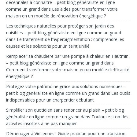
décennales à connaître – petit blog généraliste en ligne
comme un grand
dans
Les aides pour transformer votre
maison en un modèle de rénovation énergétique ?
Les techniques naturelles pour protéger son jardin des
nuisibles – petit blog généraliste en ligne comme un grand
dans
Le traitement de l’hyperpigmentation : comprendre les
causes et les solutions pour un teint unifié
Remplacer sa chaudière par une pompe à chaleur en Hautrhin
– petit blog généraliste en ligne comme un grand
dans
Comment transformer votre maison en un modèle d’efficacité
énergétique ?
Protégez votre patrimoine grâce aux solutions numériques –
petit blog généraliste en ligne comme un grand
dans
Les outils
indispensables pour un charpentier débutant
Simplifier son quotidien sans renoncer au plaisir – petit blog
généraliste en ligne comme un grand
dans
Toulouse : top des
activités insolites à ne pas manquer
Déménager à Vincennes : Guide pratique pour une transition