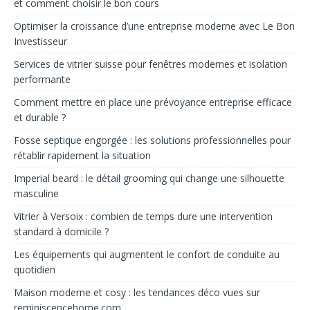
et comment choisir le bon cours
Optimiser la croissance d’une entreprise moderne avec Le Bon
Investisseur
Services de vitrier suisse pour fenêtres modernes et isolation
performante
Comment mettre en place une prévoyance entreprise efficace
et durable ?
Fosse septique engorgée : les solutions professionnelles pour
rétablir rapidement la situation
Imperial beard : le détail grooming qui change une silhouette
masculine
Vitrier à Versoix : combien de temps dure une intervention
standard à domicile ?
Les équipements qui augmentent le confort de conduite au
quotidien
Maison moderne et cosy : les tendances déco vues sur
reminiscencehome.com