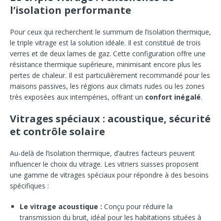
l’isolation performante
Pour ceux qui recherchent le summum de l’isolation thermique,
le triple vitrage est la solution idéale. Il est constitué de trois
verres et de deux lames de gaz. Cette configuration offre une
résistance thermique supérieure, minimisant encore plus les
pertes de chaleur. Il est particulièrement recommandé pour les
maisons passives, les régions aux climats rudes ou les zones
très exposées aux intempéries, offrant un
confort inégalé
.
Vitrages spéciaux : acoustique, sécurité
et contrôle solaire
Au-delà de l’isolation thermique, d’autres facteurs peuvent
influencer le choix du vitrage. Les vitriers suisses proposent
une gamme de vitrages spéciaux pour répondre à des besoins
spécifiques :
Le vitrage acoustique :
Conçu pour réduire la
transmission du bruit, idéal pour les habitations situées à