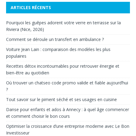
ARTICLES RÉCENTS
Pourquoi les guêpes adorent votre verre en terrasse sur la
Riviera (Nice, 2026)
Comment se déroule un transfert en ambulance ?
Voiture Jean Lain : comparaison des modèles les plus
populaires
Recettes détox incontournables pour retrouver énergie et
bien-être au quotidien
Où trouver un chatseo code promo valide et fiable aujourd’hui
?
Tout savoir sur le piment séché et ses usages en cuisine
Danse pour enfants et ados à Annecy : à quel âge commencer
et comment choisir le bon cours
Optimiser la croissance d’une entreprise moderne avec Le Bon
Investisseur