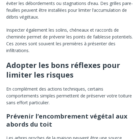
éviter les débordements ou stagnations d’eau. Des grilles pare-
feuilles peuvent être installées pour limiter l’accumulation de
débris végétaux.
Inspecter également les solins, chéneaux et raccords de
cheminée permet de prévenir les points de faiblesse potentiels.
Ces zones sont souvent les premières à présenter des
infiltrations.
Adopter les bons réflexes pour
limiter les risques
En complément des actions techniques, certains
comportements simples permettent de préserver votre toiture
sans effort particulier.
Prévenir l’encombrement végétal aux
abords du toit
Les arbres proches de la maison peuvent être une source