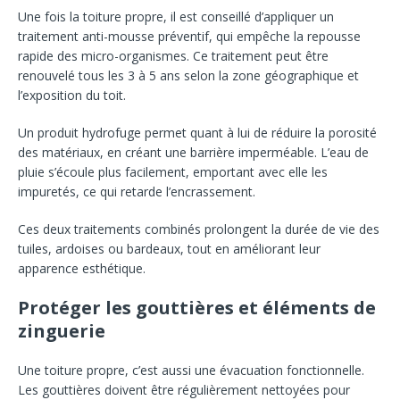
Une fois la toiture propre, il est conseillé d’appliquer un
traitement anti-mousse préventif, qui empêche la repousse
rapide des micro-organismes. Ce traitement peut être
renouvelé tous les 3 à 5 ans selon la zone géographique et
l’exposition du toit.
Un produit hydrofuge permet quant à lui de réduire la porosité
des matériaux, en créant une barrière imperméable. L’eau de
pluie s’écoule plus facilement, emportant avec elle les
impuretés, ce qui retarde l’encrassement.
Ces deux traitements combinés prolongent la durée de vie des
tuiles, ardoises ou bardeaux, tout en améliorant leur
apparence esthétique.
Protéger les gouttières et éléments de
zinguerie
Une toiture propre, c’est aussi une évacuation fonctionnelle.
Les gouttières doivent être régulièrement nettoyées pour