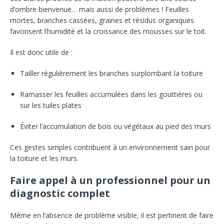
d’ombre bienvenue… mais aussi de problèmes ! Feuilles
mortes, branches cassées, graines et résidus organiques
favorisent l’humidité et la croissance des mousses sur le toit.
Il est donc utile de :
Tailler régulièrement les branches surplombant la toiture
Ramasser les feuilles accumulées dans les gouttières ou
sur les tuiles plates
Éviter l’accumulation de bois ou végétaux au pied des murs
Ces gestes simples contribuent à un environnement sain pour
la toiture et les murs.
Faire appel à un professionnel pour un
diagnostic complet
Même en l’absence de problème visible, il est pertinent de faire