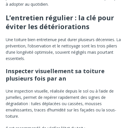
à adopter au quotidien.
L’entretien régulier : la clé pour
éviter les détériorations
Une toiture bien entretenue peut durer plusieurs décennies. La
prévention, l’observation et le nettoyage sont les trois piliers
d’une longévité optimisée, souvent négligés mais pourtant
essentiels.
Inspecter visuellement sa toiture
plusieurs fois par an
Une inspection visuelle, réalisée depuis le sol ou à l’aide de
jumelles, permet de repérer rapidement des signes de
dégradation : tuiles déplacées ou cassées, mousses
envahissantes, traces d’humidité sur les façades ou la sous-
toiture.