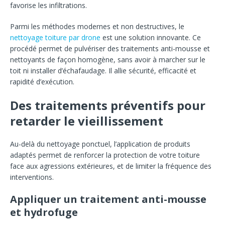
favorise les infiltrations.
Parmi les méthodes modernes et non destructives, le
nettoyage toiture par drone
est une solution innovante. Ce
procédé permet de pulvériser des traitements anti-mousse et
nettoyants de façon homogène, sans avoir à marcher sur le
toit ni installer d’échafaudage. Il allie sécurité, efficacité et
rapidité d’exécution.
Des traitements préventifs pour
retarder le vieillissement
Au-delà du nettoyage ponctuel, l’application de produits
adaptés permet de renforcer la protection de votre toiture
face aux agressions extérieures, et de limiter la fréquence des
interventions.
Appliquer un traitement anti-mousse
et hydrofuge