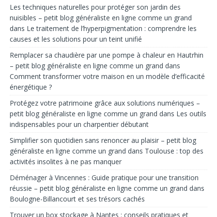
Les techniques naturelles pour protéger son jardin des
nuisibles – petit blog généraliste en ligne comme un grand
dans
Le traitement de l’hyperpigmentation : comprendre les
causes et les solutions pour un teint unifié
Remplacer sa chaudière par une pompe à chaleur en Hautrhin
– petit blog généraliste en ligne comme un grand
dans
Comment transformer votre maison en un modèle d’efficacité
énergétique ?
Protégez votre patrimoine grâce aux solutions numériques –
petit blog généraliste en ligne comme un grand
dans
Les outils
indispensables pour un charpentier débutant
Simplifier son quotidien sans renoncer au plaisir – petit blog
généraliste en ligne comme un grand
dans
Toulouse : top des
activités insolites à ne pas manquer
Déménager à Vincennes : Guide pratique pour une transition
réussie – petit blog généraliste en ligne comme un grand
dans
Boulogne-Billancourt et ses trésors cachés
Trouver un box stockage à Nantes : conseils pratiques et