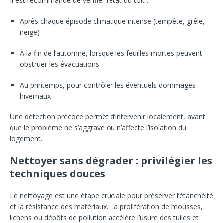
Il est recommandé de vérifier l’état du toit :
Après chaque épisode climatique intense (tempête, grêle,
neige)
À la fin de l’automne, lorsque les feuilles mortes peuvent
obstruer les évacuations
Au printemps, pour contrôler les éventuels dommages
hivernaux
Une détection précoce permet d’intervenir localement, avant
que le problème ne s’aggrave ou n’affecte l’isolation du
logement.
Nettoyer sans dégrader : privilégier les
techniques douces
Le nettoyage est une étape cruciale pour préserver l’étanchéité
et la résistance des matériaux. La prolifération de mousses,
lichens ou dépôts de pollution accélère l’usure des tuiles et