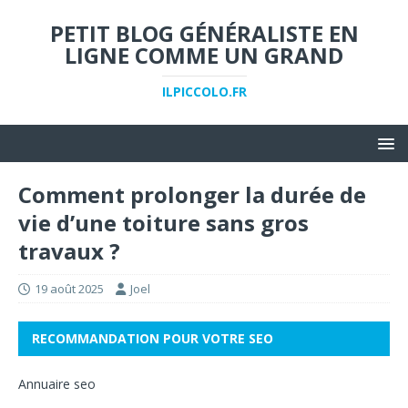
PETIT BLOG GÉNÉRALISTE EN
LIGNE COMME UN GRAND
ILPICCOLO.FR
Comment prolonger la durée de
vie d’une toiture sans gros
travaux ?
19 août 2025
Joel
RECOMMANDATION POUR VOTRE SEO
Annuaire seo