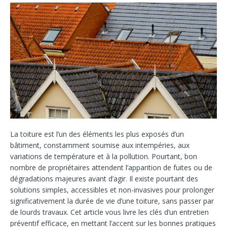
La toiture est l’un des éléments les plus exposés d’un
bâtiment, constamment soumise aux intempéries, aux
variations de température et à la pollution. Pourtant, bon
nombre de propriétaires attendent l’apparition de fuites ou de
dégradations majeures avant d’agir. Il existe pourtant des
solutions simples, accessibles et non-invasives pour prolonger
significativement la durée de vie d’une toiture, sans passer par
de lourds travaux. Cet article vous livre les clés d’un entretien
préventif efficace, en mettant l’accent sur les bonnes pratiques