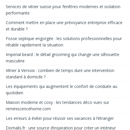
Services de vitrier suisse pour fenêtres modernes et isolation
performante
Comment mettre en place une prévoyance entreprise efficace
et durable ?
Fosse septique engorgée : les solutions professionnelles pour
rétablir rapidement la situation
Imperial beard : le détail grooming qui change une silhouette
masculine
Vitrier à Versoix : combien de temps dure une intervention
standard à domicile ?
Les équipements qui augmentent le confort de conduite au
quotidien
Maison moderne et cosy : les tendances déco vues sur
reminiscencehome.com
Les erreurs à éviter pour réussir ses vacances à l’étranger
Domalis.fr : une source d’inspiration pour créer un intérieur