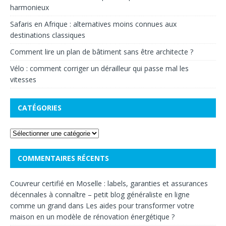
harmonieux
Safaris en Afrique : alternatives moins connues aux
destinations classiques
Comment lire un plan de bâtiment sans être architecte ?
Vélo : comment corriger un dérailleur qui passe mal les
vitesses
CATÉGORIES
COMMENTAIRES RÉCENTS
Couvreur certifié en Moselle : labels, garanties et assurances
décennales à connaître – petit blog généraliste en ligne
comme un grand
dans
Les aides pour transformer votre
maison en un modèle de rénovation énergétique ?