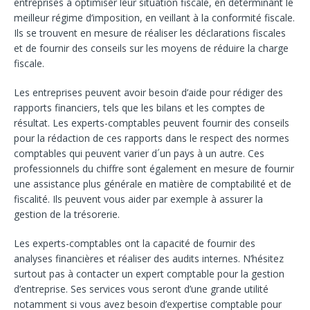
entreprises à optimiser leur situation fiscale, en déterminant le
meilleur régime d’imposition, en veillant à la conformité fiscale.
Ils se trouvent en mesure de réaliser les déclarations fiscales
et de fournir des conseils sur les moyens de réduire la charge
fiscale.
Les entreprises peuvent avoir besoin d’aide pour rédiger des
rapports financiers, tels que les bilans et les comptes de
résultat. Les experts-comptables peuvent fournir des conseils
pour la rédaction de ces rapports dans le respect des normes
comptables qui peuvent varier d´un pays à un autre. Ces
professionnels du chiffre sont également en mesure de fournir
une assistance plus générale en matière de comptabilité et de
fiscalité. Ils peuvent vous aider par exemple à assurer la
gestion de la trésorerie.
Les experts-comptables ont la capacité de fournir des
analyses financières et réaliser des audits internes. N’hésitez
surtout pas à contacter un expert comptable pour la gestion
d’entreprise. Ses services vous seront d’une grande utilité
notamment si vous avez besoin d’expertise comptable pour