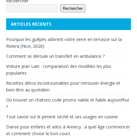
Rechercher
Rechercher
ARTICLES RÉCENTS
Pourquoi les guêpes adorent votre verre en terrasse sur la
Riviera (Nice, 2026)
Comment se déroule un transfert en ambulance ?
Voiture Jean Lain : comparaison des modèles les plus
populaires
Recettes détox incontournables pour retrouver énergie et
bien-être au quotidien
Où trouver un chatseo code promo valide et fiable aujourd’hui
?
Tout savoir sur le piment séché et ses usages en cuisine
Danse pour enfants et ados à Annecy : à quel âge commencer
et comment choisir le bon cours