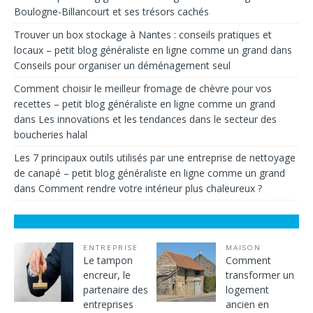
Boulogne-Billancourt et ses trésors cachés
Trouver un box stockage à Nantes : conseils pratiques et
locaux – petit blog généraliste en ligne comme un grand
dans
Conseils pour organiser un déménagement seul
Comment choisir le meilleur fromage de chèvre pour vos
recettes – petit blog généraliste en ligne comme un grand
dans
Les innovations et les tendances dans le secteur des
boucheries halal
Les 7 principaux outils utilisés par une entreprise de nettoyage
de canapé – petit blog généraliste en ligne comme un grand
dans
Comment rendre votre intérieur plus chaleureux ?
ENTREPRISE
MAISON
Le tampon
Comment
encreur, le
transformer un
partenaire des
logement
entreprises
ancien en