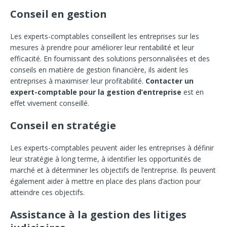
Conseil en gestion
Les experts-comptables conseillent les entreprises sur les
mesures à prendre pour améliorer leur rentabilité et leur
efficacité. En fournissant des solutions personnalisées et des
conseils en matière de gestion financière, ils aident les
entreprises à maximiser leur profitabilité.
Contacter un
expert-comptable pour la gestion d’entreprise
est en
effet vivement conseillé.
Conseil en stratégie
Les experts-comptables peuvent aider les entreprises à définir
leur stratégie à long terme, à identifier les opportunités de
marché et à déterminer les objectifs de l’entreprise. Ils peuvent
également aider à mettre en place des plans d’action pour
atteindre ces objectifs.
Assistance à la gestion des litiges