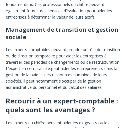
fondamentaux. Ces professionnels du chiffre peuvent
également fournir des services d’évaluation pour aider les
entreprises à déterminer la valeur de leurs actifs.
Management de transition et gestion
sociale
Les experts-comptables peuvent prendre un rôle de transition
ou de direction temporaire pour aider les entreprises à
traverser des périodes de changements ou de restructuration.
L’expert en comptabilité peut aider les entrepreneurs dans la
gestion de la paie et des ressources humaines de leurs
sociétés. Il peut notamment s’occuper de la gestion
administrative du personnel et du calcul des salaires.
Recourir à un expert-comptable :
quels sont les avantages ?
Les experts du chiffre peuvent aider les dirigeants ou les