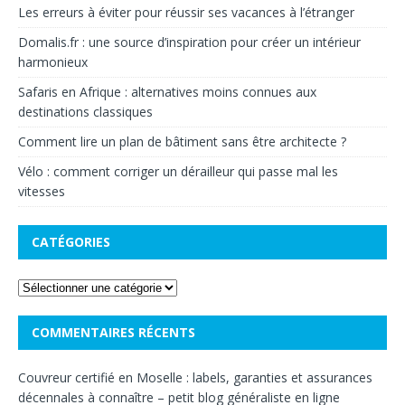
Les erreurs à éviter pour réussir ses vacances à l’étranger
Domalis.fr : une source d’inspiration pour créer un intérieur
harmonieux
Safaris en Afrique : alternatives moins connues aux
destinations classiques
Comment lire un plan de bâtiment sans être architecte ?
Vélo : comment corriger un dérailleur qui passe mal les
vitesses
CATÉGORIES
COMMENTAIRES RÉCENTS
Couvreur certifié en Moselle : labels, garanties et assurances
décennales à connaître – petit blog généraliste en ligne