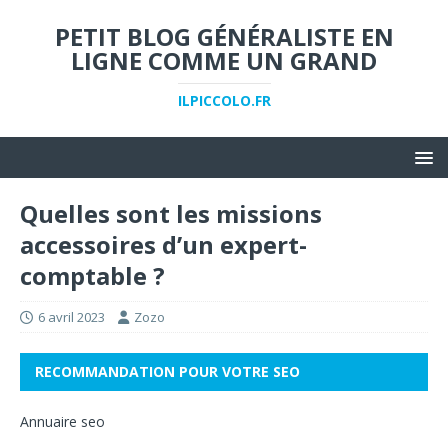
PETIT BLOG GÉNÉRALISTE EN
LIGNE COMME UN GRAND
ILPICCOLO.FR
Quelles sont les missions
accessoires d’un expert-
comptable ?
6 avril 2023
Zozo
RECOMMANDATION POUR VOTRE SEO
Annuaire seo