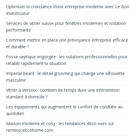
Optimiser la croissance d’une entreprise moderne avec Le Bon
Investisseur
Services de vitrier suisse pour fenêtres modernes et isolation
performante
Comment mettre en place une prévoyance entreprise efficace
et durable ?
Fosse septique engorgée : les solutions professionnelles pour
rétablir rapidement la situation
Imperial beard : le détail grooming qui change une silhouette
masculine
Vitrier à Versoix : combien de temps dure une intervention
standard à domicile ?
Les équipements qui augmentent le confort de conduite au
quotidien
Maison moderne et cosy : les tendances déco vues sur
reminiscencehome.com