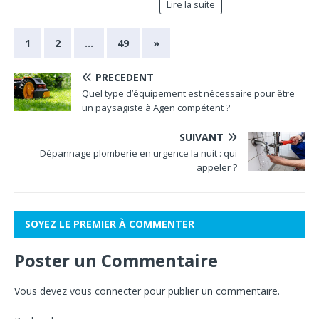
Lire la suite
1
2
…
49
»
PRÉCÉDENT
Quel type d’équipement est nécessaire pour être
un paysagiste à Agen compétent ?
SUIVANT
Dépannage plomberie en urgence la nuit : qui
appeler ?
SOYEZ LE PREMIER À COMMENTER
Poster un Commentaire
Vous devez
vous connecter
pour publier un commentaire.