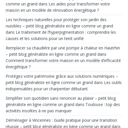
comme un grand
dans
Les aides pour transformer votre
maison en un modèle de rénovation énergétique ?
Les techniques naturelles pour protéger son jardin des
nuisibles – petit blog généraliste en ligne comme un grand
dans
Le traitement de l’hyperpigmentation : comprendre les
causes et les solutions pour un teint unifié
Remplacer sa chaudière par une pompe à chaleur en Hautrhin
– petit blog généraliste en ligne comme un grand
dans
Comment transformer votre maison en un modèle d’efficacité
énergétique ?
Protégez votre patrimoine grâce aux solutions numériques –
petit blog généraliste en ligne comme un grand
dans
Les outils
indispensables pour un charpentier débutant
Simplifier son quotidien sans renoncer au plaisir – petit blog
généraliste en ligne comme un grand
dans
Toulouse : top des
activités insolites à ne pas manquer
Déménager à Vincennes : Guide pratique pour une transition
réussie – petit blog généraliste en ligne comme un grand
dans