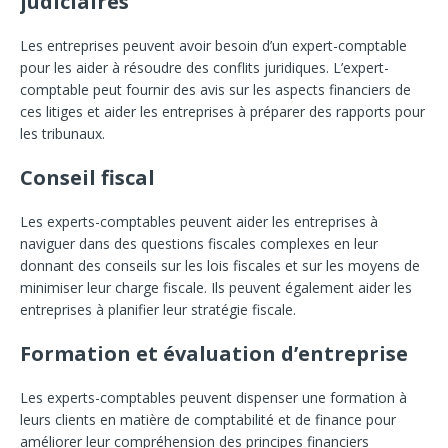
judiciaires
Les entreprises peuvent avoir besoin d’un expert-comptable
pour les aider à résoudre des conflits juridiques. L’expert-
comptable peut fournir des avis sur les aspects financiers de
ces litiges et aider les entreprises à préparer des rapports pour
les tribunaux.
Conseil fiscal
Les experts-comptables peuvent aider les entreprises à
naviguer dans des questions fiscales complexes en leur
donnant des conseils sur les lois fiscales et sur les moyens de
minimiser leur charge fiscale. Ils peuvent également aider les
entreprises à planifier leur stratégie fiscale.
Formation et évaluation d’entreprise
Les experts-comptables peuvent dispenser une formation à
leurs clients en matière de comptabilité et de finance pour
améliorer leur compréhension des principes financiers