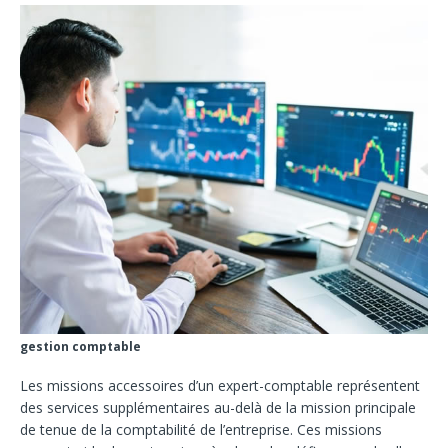
gestion comptable
Les missions accessoires d’un expert-comptable représentent
des services supplémentaires au-delà de la mission principale
de tenue de la comptabilité de l’entreprise. Ces missions