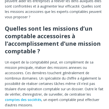
peuvent aider les entreprises à relever les défis auxquels elles
sont confrontées et à augmenter leur efficacité. Quelles sont
les missions accessoires que les experts-comptables peuvent
vous proposer ?
Quelles sont les missions d’un
comptable accessoires à
l’accomplissement d’une mission
comptable ?
Un expert de la comptabilité peut, en complément de sa
mission principale, réaliser des missions annexes ou
accessoires. Ces dernières touchent généralement de
nombreux domaines. Un spécialiste du chiffre a également la
possibilité de réaliser certaines tâches même s’il n’est pas
titulaire d’une opération comptable sur un dossier. Outre le fait
de vérifier, d’enregistrer, de surveiller, de centraliser les
comptes des sociétés
, un expert-comptable peut effectuer
d’autres missions.