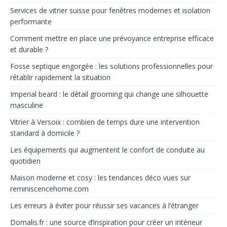
Services de vitrier suisse pour fenêtres modernes et isolation
performante
Comment mettre en place une prévoyance entreprise efficace
et durable ?
Fosse septique engorgée : les solutions professionnelles pour
rétablir rapidement la situation
Imperial beard : le détail grooming qui change une silhouette
masculine
Vitrier à Versoix : combien de temps dure une intervention
standard à domicile ?
Les équipements qui augmentent le confort de conduite au
quotidien
Maison moderne et cosy : les tendances déco vues sur
reminiscencehome.com
Les erreurs à éviter pour réussir ses vacances à l’étranger
Domalis.fr : une source d’inspiration pour créer un intérieur