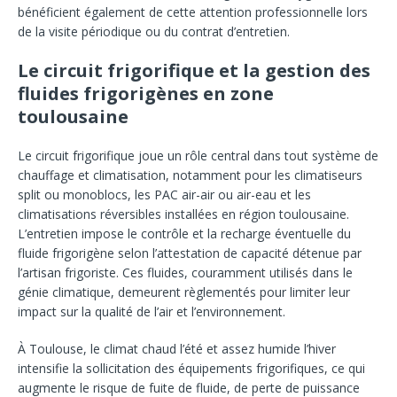
bénéficient également de cette attention professionnelle lors
de la visite périodique ou du contrat d’entretien.
Le circuit frigorifique et la gestion des
fluides frigorigènes en zone
toulousaine
Le circuit frigorifique joue un rôle central dans tout système de
chauffage et climatisation, notamment pour les climatiseurs
split ou monoblocs, les PAC air-air ou air-eau et les
climatisations réversibles installées en région toulousaine.
L’entretien impose le contrôle et la recharge éventuelle du
fluide frigorigène selon l’attestation de capacité détenue par
l’artisan frigoriste. Ces fluides, couramment utilisés dans le
génie climatique, demeurent règlementés pour limiter leur
impact sur la qualité de l’air et l’environnement.
À Toulouse, le climat chaud l’été et assez humide l’hiver
intensifie la sollicitation des équipements frigorifiques, ce qui
augmente le risque de fuite de fluide, de perte de puissance