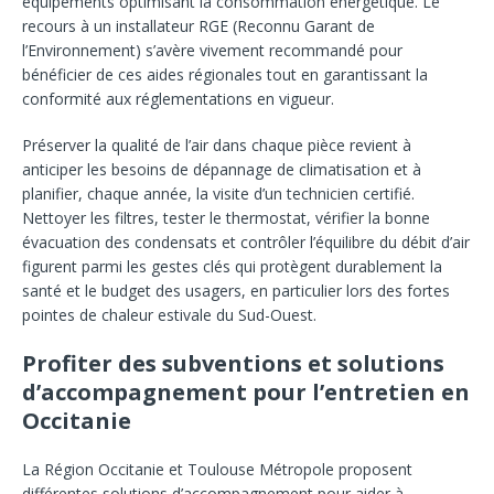
équipements optimisant la consommation énergétique. Le
recours à un installateur RGE (Reconnu Garant de
l’Environnement) s’avère vivement recommandé pour
bénéficier de ces aides régionales tout en garantissant la
conformité aux réglementations en vigueur.
Préserver la qualité de l’air dans chaque pièce revient à
anticiper les besoins de dépannage de climatisation et à
planifier, chaque année, la visite d’un technicien certifié.
Nettoyer les filtres, tester le thermostat, vérifier la bonne
évacuation des condensats et contrôler l’équilibre du débit d’air
figurent parmi les gestes clés qui protègent durablement la
santé et le budget des usagers, en particulier lors des fortes
pointes de chaleur estivale du Sud-Ouest.
Profiter des subventions et solutions
d’accompagnement pour l’entretien en
Occitanie
La Région Occitanie et Toulouse Métropole proposent
différentes solutions d’accompagnement pour aider à