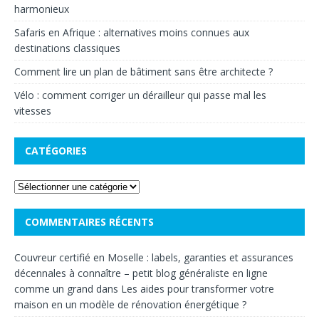
harmonieux
Safaris en Afrique : alternatives moins connues aux
destinations classiques
Comment lire un plan de bâtiment sans être architecte ?
Vélo : comment corriger un dérailleur qui passe mal les
vitesses
CATÉGORIES
COMMENTAIRES RÉCENTS
Couvreur certifié en Moselle : labels, garanties et assurances
décennales à connaître – petit blog généraliste en ligne
comme un grand
dans
Les aides pour transformer votre
maison en un modèle de rénovation énergétique ?