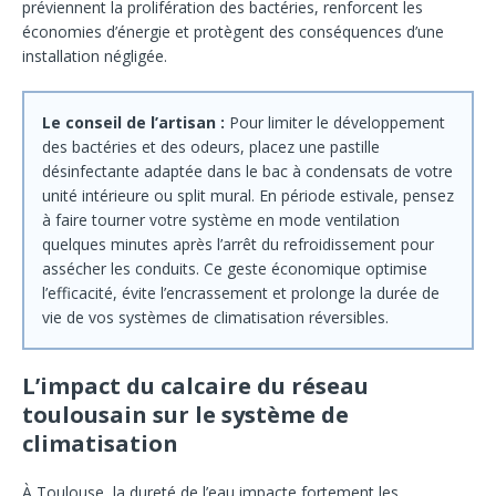
préviennent la prolifération des bactéries, renforcent les
économies d’énergie et protègent des conséquences d’une
installation négligée.
Le conseil de l’artisan :
Pour limiter le développement
des bactéries et des odeurs, placez une pastille
désinfectante adaptée dans le bac à condensats de votre
unité intérieure ou split mural. En période estivale, pensez
à faire tourner votre système en mode ventilation
quelques minutes après l’arrêt du refroidissement pour
assécher les conduits. Ce geste économique optimise
l’efficacité, évite l’encrassement et prolonge la durée de
vie de vos systèmes de climatisation réversibles.
L’impact du calcaire du réseau
toulousain sur le système de
climatisation
À Toulouse, la dureté de l’eau impacte fortement les