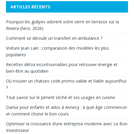
ARTICLES RÉCENTS
Pourquoi les guêpes adorent votre verre en terrasse sur la
Riviera (Nice, 2026)
Comment se déroule un transfert en ambulance ?
Voiture Jean Lain : comparaison des modèles les plus
populaires
Recettes détox incontournables pour retrouver énergie et
bien-être au quotidien
Où trouver un chatseo code promo valide et fiable aujourd’hui
?
Tout savoir sur le piment séché et ses usages en cuisine
Danse pour enfants et ados à Annecy : à quel âge commencer
et comment choisir le bon cours
Optimiser la croissance d’une entreprise moderne avec Le Bon
Investisseur