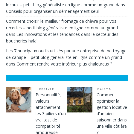
locaux – petit blog généraliste en ligne comme un grand
dans
Conseils pour organiser un déménagement seul
Comment choisir le meilleur fromage de chèvre pour vos
recettes – petit blog généraliste en ligne comme un grand
dans
Les innovations et les tendances dans le secteur des
boucheries halal
Les 7 principaux outils utilisés par une entreprise de nettoyage
de canapé – petit blog généraliste en ligne comme un grand
dans
Comment rendre votre intérieur plus chaleureux ?
LIFESTYLE
MAISON
Personnalité,
Comment
valeurs,
optimiser la
attachement :
gestion locative
les 3 piliers d’un
d’un bien
vrai test de
saisonnier dans
compatibilité
une ville côtière
amoureuse
?