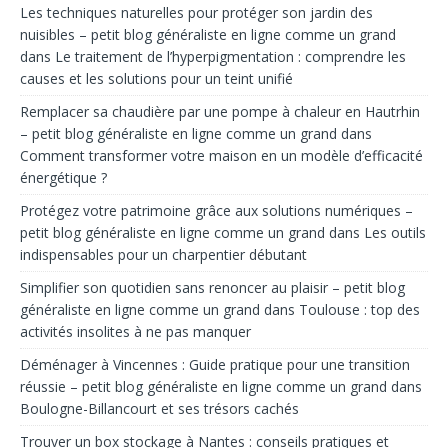
Les techniques naturelles pour protéger son jardin des
nuisibles – petit blog généraliste en ligne comme un grand
dans
Le traitement de l’hyperpigmentation : comprendre les
causes et les solutions pour un teint unifié
Remplacer sa chaudière par une pompe à chaleur en Hautrhin
– petit blog généraliste en ligne comme un grand
dans
Comment transformer votre maison en un modèle d’efficacité
énergétique ?
Protégez votre patrimoine grâce aux solutions numériques –
petit blog généraliste en ligne comme un grand
dans
Les outils
indispensables pour un charpentier débutant
Simplifier son quotidien sans renoncer au plaisir – petit blog
généraliste en ligne comme un grand
dans
Toulouse : top des
activités insolites à ne pas manquer
Déménager à Vincennes : Guide pratique pour une transition
réussie – petit blog généraliste en ligne comme un grand
dans
Boulogne-Billancourt et ses trésors cachés
Trouver un box stockage à Nantes : conseils pratiques et