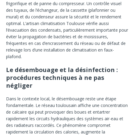
frigorifique et de panne du compresseur. Un contrôle visuel
des tuyaux, de l’échangeur, de la cassette (plafonnier ou
mural) et du condenseur assure la sécurité et le rendement
optimal. L’artisan climatisation Toulouse vérifie aussi
l’évacuation des condensats, particulièrement importante pour
éviter la propagation de bactéries et de moisissures,
fréquentes en cas d’encrassement du réseau ou de défaut de
relevage lors d’une installation de climatisation en faux-
plafond.
Le désembouage et la désinfection :
procédures techniques à ne pas
négliger
Dans le contexte local, le désembouage reste une étape
fondamentale. Le réseau toulousain affiche une concentration
de calcaire qui peut provoquer des boues et entartrer
rapidement les circuits hydrauliques des systèmes air-eau et
des radiateurs raccordés. Ce phénomène compromet
rapidement la circulation des calories, augmente la