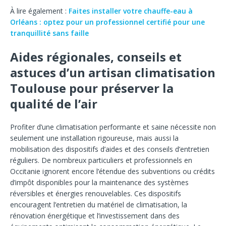
À lire également :
Faites installer votre chauffe-eau à
Orléans : optez pour un professionnel certifié pour une
tranquillité sans faille
Aides régionales, conseils et
astuces d’un artisan climatisation
Toulouse pour préserver la
qualité de l’air
Profiter d’une climatisation performante et saine nécessite non
seulement une installation rigoureuse, mais aussi la
mobilisation des dispositifs d’aides et des conseils d’entretien
réguliers. De nombreux particuliers et professionnels en
Occitanie ignorent encore l’étendue des subventions ou crédits
d’impôt disponibles pour la maintenance des systèmes
réversibles et énergies renouvelables. Ces dispositifs
encouragent l’entretien du matériel de climatisation, la
rénovation énergétique et l’investissement dans des