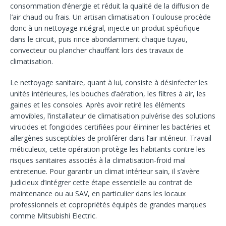
consommation d’énergie et réduit la qualité de la diffusion de
l’air chaud ou frais. Un artisan climatisation Toulouse procède
donc à un nettoyage intégral, injecte un produit spécifique
dans le circuit, puis rince abondamment chaque tuyau,
convecteur ou plancher chauffant lors des travaux de
climatisation.
Le nettoyage sanitaire, quant à lui, consiste à désinfecter les
unités intérieures, les bouches d’aération, les filtres à air, les
gaines et les consoles. Après avoir retiré les éléments
amovibles, l’installateur de climatisation pulvérise des solutions
virucides et fongicides certifiées pour éliminer les bactéries et
allergènes susceptibles de proliférer dans l’air intérieur. Travail
méticuleux, cette opération protège les habitants contre les
risques sanitaires associés à la climatisation-froid mal
entretenue. Pour garantir un climat intérieur sain, il s’avère
judicieux d’intégrer cette étape essentielle au contrat de
maintenance ou au SAV, en particulier dans les locaux
professionnels et copropriétés équipés de grandes marques
comme Mitsubishi Electric.