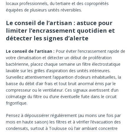
locaux professionnels, du tertiaire et des copropriétés
équipées de plusieurs unités réversibles.
Le conseil de l’artisan : astuce pour
limiter l’encrassement quotidien et
détecter les signes d’alerte
Le conseil de l’artisan :
Pour éviter l’encrassement rapide de
votre climatisation et détecter un début de prolifération
bactérienne, placez chaque semaine un filtre électrostatique
lavable sur les grilles d’aspiration des unités intérieures.
Surveillez attentivement l’apparition d’odeurs inhabituelles, la
baisse du débit d’air frais et tout bruit anormal émis par le
compresseur ou le ventilateur. Ces signaux avertissent d’un
colmatage du filtre ou d’une éventuelle fuite dans le circuit
frigorifique.
Pensez à dépoussiérer régulièrement (au moins une fois par
mois en haute saison) les filtres et à vérifier l’évacuation des
condensats, surtout à Toulouse où l’air ambiant concentre