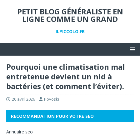
PETIT BLOG GÉNÉRALISTE EN
LIGNE COMME UN GRAND
ILPICCOLO.FR
Pourquoi une climatisation mal
entretenue devient un nid à
bactéries (et comment l’éviter).
20 avril 2026
Povoski
RECOMMANDATION POUR VOTRE SEO
Annuaire seo