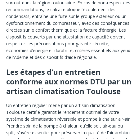
surtout dans la région toulousaine. En cas de non-respect des
recommandations, le calcaire bloque l’écoulement des
condensats, entraîne une fuite sur le groupe extérieur ou un
dysfonctionnement du compresseur, avec des conséquences
directes sur le confort thermique et la facture d’énergie. Les
dispositifs couverts par une attestation de capacité doivent
respecter ces préconisations pour garantir sécurité,
économies d’énergie et durabilité, critères essentiels aux yeux
de l’Ademe et des dispositifs d’aide régionale.
Les étapes d’un entretien
conforme aux normes DTU par un
artisan climatisation Toulouse
Un entretien régulier mené par un artisan climatisation
Toulouse certifié garantit le rendement optimal de votre
système de climatisation réversible et pompe à chaleur air-air.
Prendre soin de la pompe à chaleur, qu’elle soit air-eau ou
split, s’avère essentiel pour préserver la qualité de l’air ambiant