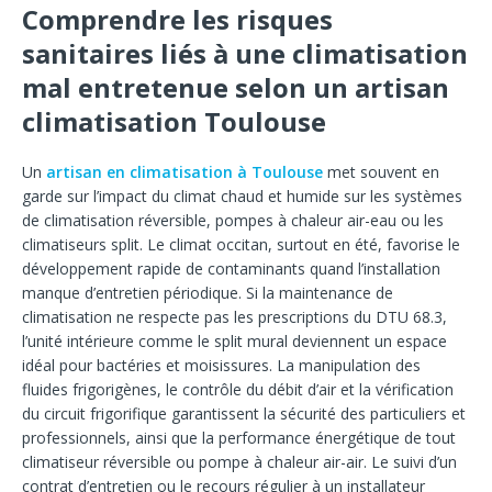
Comprendre les risques
sanitaires liés à une climatisation
mal entretenue selon un artisan
climatisation Toulouse
Un
artisan en climatisation à Toulouse
met souvent en
garde sur l’impact du climat chaud et humide sur les systèmes
de climatisation réversible, pompes à chaleur air-eau ou les
climatiseurs split. Le climat occitan, surtout en été, favorise le
développement rapide de contaminants quand l’installation
manque d’entretien périodique. Si la maintenance de
climatisation ne respecte pas les prescriptions du DTU 68.3,
l’unité intérieure comme le split mural deviennent un espace
idéal pour bactéries et moisissures. La manipulation des
fluides frigorigènes, le contrôle du débit d’air et la vérification
du circuit frigorifique garantissent la sécurité des particuliers et
professionnels, ainsi que la performance énergétique de tout
climatiseur réversible ou pompe à chaleur air-air. Le suivi d’un
contrat d’entretien ou le recours régulier à un installateur