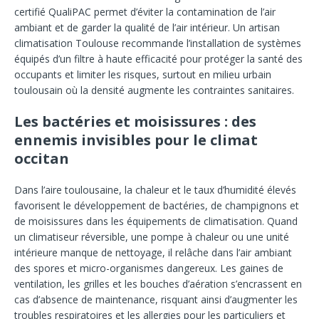
certifié QualiPAC permet d’éviter la contamination de l’air
ambiant et de garder la qualité de l’air intérieur. Un artisan
climatisation Toulouse recommande l’installation de systèmes
équipés d’un filtre à haute efficacité pour protéger la santé des
occupants et limiter les risques, surtout en milieu urbain
toulousain où la densité augmente les contraintes sanitaires.
Les bactéries et moisissures : des
ennemis invisibles pour le climat
occitan
Dans l’aire toulousaine, la chaleur et le taux d’humidité élevés
favorisent le développement de bactéries, de champignons et
de moisissures dans les équipements de climatisation. Quand
un climatiseur réversible, une pompe à chaleur ou une unité
intérieure manque de nettoyage, il relâche dans l’air ambiant
des spores et micro-organismes dangereux. Les gaines de
ventilation, les grilles et les bouches d’aération s’encrassent en
cas d’absence de maintenance, risquant ainsi d’augmenter les
troubles respiratoires et les allergies pour les particuliers et