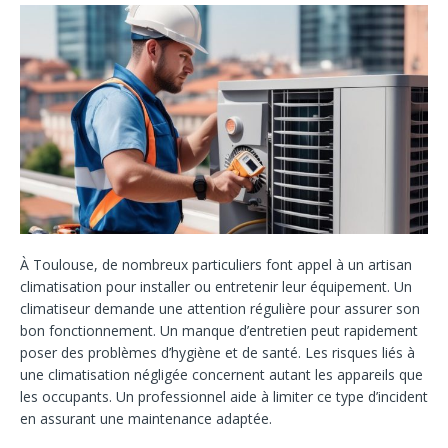
À Toulouse, de nombreux particuliers font appel à un artisan
climatisation pour installer ou entretenir leur équipement. Un
climatiseur demande une attention régulière pour assurer son
bon fonctionnement. Un manque d’entretien peut rapidement
poser des problèmes d’hygiène et de santé. Les risques liés à
une climatisation négligée concernent autant les appareils que
les occupants. Un professionnel aide à limiter ce type d’incident
en assurant une maintenance adaptée.